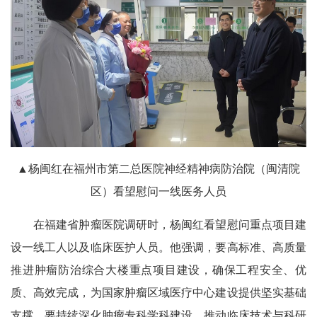
▲杨闽红在福州市第二总医院神经精神病防治院（闽清院
区）看望慰问一线医务人员
在福建省肿瘤医院调研时，杨闽红看望慰问重点项目建
设一线工人以及临床医护人员。他强调，要高标准、高质量
推进肿瘤防治综合大楼重点项目建设，确保工程安全、优
质、高效完成，为国家肿瘤区域医疗中心建设提供坚实基础
支撑。要持续深化肿瘤专科学科建设，推动临床技术与科研