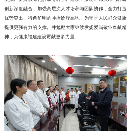
创新深度融合，加强高层次人才培养与团队协作，全力打造
优势突出、特色鲜明的肿瘤诊疗高地，为守护人民群众健康
提供更强有力的支撑。并勉励大家继续发扬爱岗敬业奉献精
神，为健康福建建设贡献更多力量。