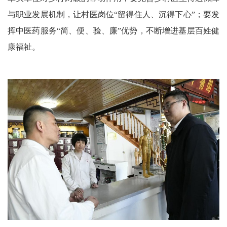
与职业发展机制，让村医岗位“留得住人、沉得下心”；要发
挥中医药服务“简、便、验、廉”优势，不断增进基层百姓健
康福祉。