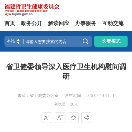
首页
政务公开
解读回应
办事服务
互动交流

长者模式
省卫健委领导深入医疗卫生机构慰问调
研
来源：省卫健委办公室
发布时间 : 2026-02-14 11:21
浏览量：3078