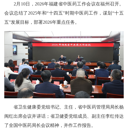
2月10日，2026年福建省中医药工作会议在福州召开。
会议总结了2025年和“十四五”时期中医药工作，谋划“十五
五”发展目标，部署2026年重点任务。
省卫生健康委党组书记、主任，省中医药管理局局长杨
闽红出席会议并讲话；省卫健委党组成员、副主任李红传达
了全国中医药局长会议精神，并作工作报告。