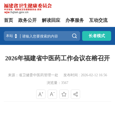
首页
政务公开
解读回应
办事服务
互动交流

长者模式
2026年福建省中医药工作会议在榕召开
来源：省卫健委中医药管理一处
发布时间 : 2026-02-12 16:56
浏览量：3567