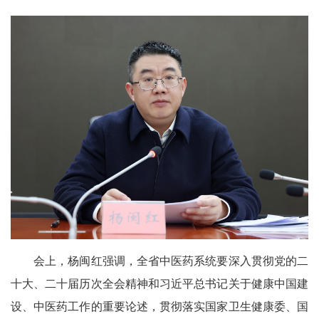
会上，杨闽红强调，全省中医药系统要深入贯彻党的二
十大、二十届历次全会精神和习近平总书记关于健康中国建
设、中医药工作的重要论述，贯彻落实国家卫生健康委、国