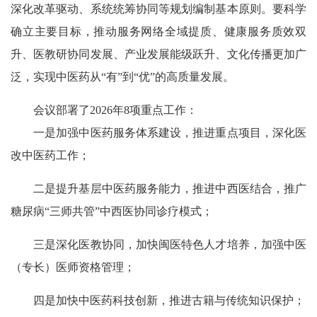
深化改革驱动、系统统筹协同等规划编制基本原则。要科学
确立主要目标，推动服务网络全域提质、健康服务质效双
升、医教研协同发展、产业发展能级跃升、文化传播更加广
泛，实现中医药从“有”到“优”的高质量发展。
会议部署了2026年8项重点工作：
一是加强中医药服务体系建设，推进重点项目，深化医
改中医药工作；
二是提升基层中医药服务能力，推进中西医结合，推广
糖尿病“三师共管”中西医协同诊疗模式；
三是深化医教协同，加快闽医特色人才培养，加强中医
（专长）医师资格管理；
四是加快中医药科技创新，推进古籍与传统知识保护；