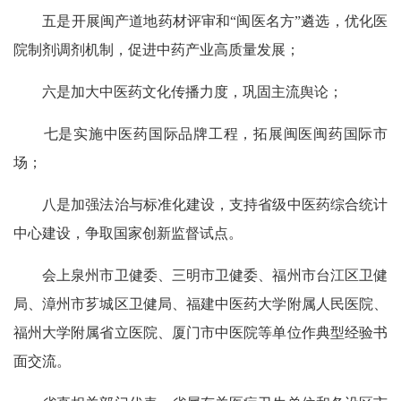
五是开展闽产道地药材评审和“闽医名方”遴选，优化医
院制剂调剂机制，促进中药产业高质量发展；
六是加大中医药文化传播力度，巩固主流舆论；
七是实施中医药国际品牌工程，拓展闽医闽药国际市
场；
八是加强法治与标准化建设，支持省级中医药综合统计
中心建设，争取国家创新监督试点。
会上泉州市卫健委、三明市卫健委、福州市台江区卫健
局、漳州市芗城区卫健局、福建中医药大学附属人民医院、
福州大学附属省立医院、厦门市中医院等单位作典型经验书
面交流。