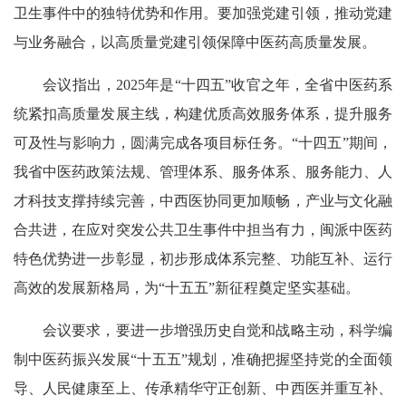
卫生事件中的独特优势和作用。要加强党建引领，推动党建
与业务融合，以高质量党建引领保障中医药高质量发展。
会议指出，2025年是“十四五”收官之年，全省中医药系
统紧扣高质量发展主线，构建优质高效服务体系，提升服务
可及性与影响力，圆满完成各项目标任务。“十四五”期间，
我省中医药政策法规、管理体系、服务体系、服务能力、人
才科技支撑持续完善，中西医协同更加顺畅，产业与文化融
合共进，在应对突发公共卫生事件中担当有力，闽派中医药
特色优势进一步彰显，初步形成体系完整、功能互补、运行
高效的发展新格局，为“十五五”新征程奠定坚实基础。
会议要求，要进一步增强历史自觉和战略主动，科学编
制中医药振兴发展“十五五”规划，准确把握坚持党的全面领
导、人民健康至上、传承精华守正创新、中西医并重互补、