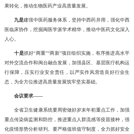
果转化，推动生物医药产业高质量发展。
九是
建强中医药服务体系，坚持中西药并用，强化中西
医临床协作，挖掘闽医学派学术精华，推动中医药文化深入
人心。
十是
抓好“两重”“两新”项目组织实施，有序推进高水平
对外交流合作和闽台融合发展，加强县区、基层医疗机构运
行保障，压实行业安全责任，以严实作风营造良好行业生
态，为全方位推进高质量发展筑牢坚实基础。
会议要求——
全省卫生健康系统要周密做好岁末年初重点工作，加强
重点传染病监测和防控，推进重点人群流感等疫苗接种，强
化疫情形势分析研判。要严格值班值守制度，全力抓好安全