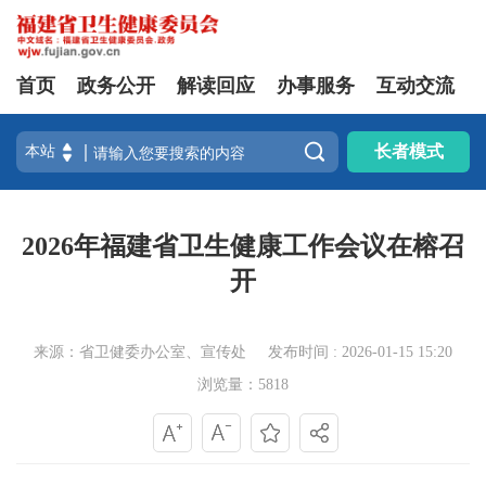
首页
政务公开
解读回应
办事服务
互动交流

长者模式
2026年福建省卫生健康工作会议在榕召
开
来源：省卫健委办公室、宣传处
发布时间 : 2026-01-15 15:20
浏览量：5818