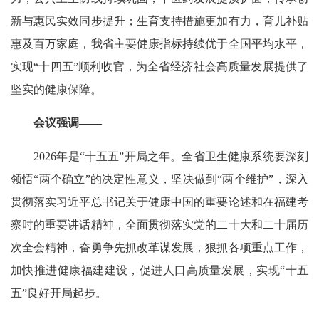
新与惠民实效同步提升；生育支持措施更加有力，育儿补贴
惠及百万家庭，我省主要健康指标持续优于全国平均水平，
实现“十四五”顺利收官，为全省经济社会高质量发展提供了
坚实的健康保障。
会议强调——
2026年是“十五五”开局之年。全省卫生健康系统要深刻
领悟“两个确立”的决定性意义，坚决做到“两个维护”，深入
贯彻落实习近平总书记关于健康中国的重要论述和在福建考
察时的重要讲话精神，全面贯彻落实党的二十大和二十届历
次全会精神，奋勇争先抓改革谋发展，狠抓各项重点工作，
加快推进健康福建建设，促进人口高质量发展，实现“十五
五”良好开局起步。