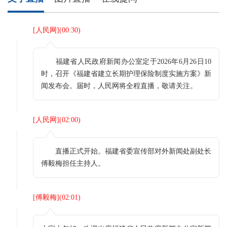
[
人民网
](
00:30
)
福建省人民政府新闻办公室定于2026年6月26日10
时，召开《福建省建立长期护理保险制度实施方案》新
闻发布会。届时，人民网将全程直播，敬请关注。
[
人民网
](
02:00
)
直播正式开始。福建省委宣传部对外新闻处副处长
傅毅梅担任主持人。
[
傅毅梅
](
02:01
)