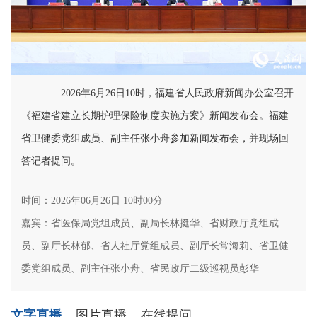
2026年6月26日10时，福建省人民政府新闻办公室召开
《福建省建立长期护理保险制度实施方案》新闻发布会。福建
省卫健委党组成员、副主任张小舟参加新闻发布会，并现场回
答记者提问。
时间：2026年06月26日 10时00分
嘉宾：省医保局党组成员、副局长林挺华、省财政厅党组成
员、副厅长林郁、省人社厅党组成员、副厅长常海莉、省卫健
委党组成员、副主任张小舟、省民政厅二级巡视员彭华
文字直播
图片直播
在线提问