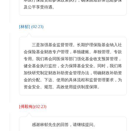
本医疗保险资助参保政策执行，确保困难群体也能参保
及公平享受待遇。
[
林郁
] (
02:23
)
三是加强基金监督管理。长期护理保险基金纳入社
会保险基金财政专户管理，单独建账、单独管理、专款
专用。我们将会同医保等部门强化基金收支预算管理，
健全基金执行监控，全力保障基金安全。同时，我们将
加快研究制定财政补助资金管理办法，明确财政补助资
金的分配、下达、使用的具体流程和监督管理要求，为
资金安全、规范、高效使用提供制度保障。
[
傅毅梅
](
02:23
)
感谢林郁先生的回答，请继续提问。