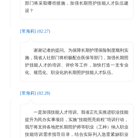
部门将采取哪些措施，加强长期照护技能人才队伍建
设？
[
常海莉
] (
02:27
)
谢谢记者的提问。为保障长期护理保险制度顺利实
施，我省人社部门将积极配合医保等部门，加强长期照
护技能人才的培训、评价等工作，加快打造一支专业
化、规范化、职业化的长期照护技能人才队伍。
[
常海莉
] (
02:28
)
一是加强技能人才培训。我省正扎实推进职业技能
提升为民办实事项目，实施“技能照亮前程”培训行动，
我厅将支持各地把长期照护师等职业（工种）纳入职业
技能培训需求指导目录，结合实际列入急需紧缺职业