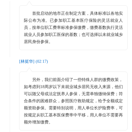
首批启动的地市正在制定方案，具体标准以各地实
际公布为准。已参加职工基本医疗保险的灵活就业人
员，按单位职工费率标准参保缴费，缴费基数执行灵活
就业人员参加职工医保的基数；也可选择以未就业城乡
居民身份参保。
[
林挺华
] (
02:17
)
另外，我们前面介绍了一些特殊人群的缴费政策，
如考虑到18周岁以下未就业城乡居民无收入来源，他们
可以随父母或法定抚养人参保，无需单独缴纳保费；符
合条件的困难群众，参照医疗救助规定，给予全额或定
额资助参保。需要特别说明，用人单位长护险费率，可
按规定从职工基本医保费率中平移，用人单位不需要再
额外增加缴费。