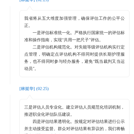
我省将从五大维度加强管理，确保评估工作的公平公
正。
一是评估标准统一化。严格执行国家统一的评估标
准和操作指南，实现“共用一把尺子”评估。
二是评估机构规范化。对失能等级评估机构实行定
点管理，明确定点评估机构不得同时提供长期护理服
务，也不得同时参与经办服务，避免“既当裁判又当运
动员”。
[
林挺华
] (
02:25
)
三是评估人员专业化。建立评估人员规范化培训机制，
推进职业化评估队伍建设。
四是评估结果透明化。按规定对评估结果进行公示
并主动接受监督。群众对评估结果有异议的，我们将畅