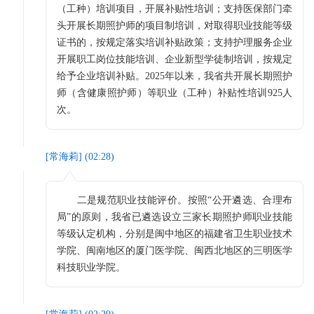
（工种）培训项目，开展补贴性培训；支持医保部门牵
头开展长期照护师的项目制培训，对取得职业技能等级
证书的，按规定落实培训补贴政策；支持护理服务企业
开展职工岗位技能培训、企业新型学徒制培训，按规定
给予企业培训补贴。2025年以来，我省共开展长期照护
师（含健康照护师）等职业（工种）补贴性培训925人
次。
[
常海莉
] (
02:28
)
二是规范职业技能评价。按照“公开遴选、合理布
局”的原则，我省已遴选设立三家长期照护师职业技能
等级认定机构，分别是闽中地区的福建省卫生职业技术
学院、闽南地区的厦门医学院、闽西北地区的三明医学
科技职业学院。