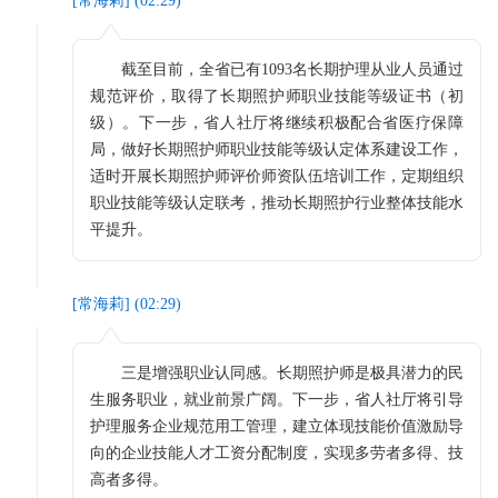
[
常海莉
] (
02:29
)
截至目前，全省已有1093名长期护理从业人员通过
规范评价，取得了长期照护师职业技能等级证书（初
级）。下一步，省人社厅将继续积极配合省医疗保障
局，做好长期照护师职业技能等级认定体系建设工作，
适时开展长期照护师评价师资队伍培训工作，定期组织
职业技能等级认定联考，推动长期照护行业整体技能水
平提升。
[
常海莉
] (
02:29
)
三是增强职业认同感。长期照护师是极具潜力的民
生服务职业，就业前景广阔。下一步，省人社厅将引导
护理服务企业规范用工管理，建立体现技能价值激励导
向的企业技能人才工资分配制度，实现多劳者多得、技
高者多得。