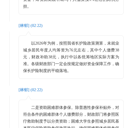
担。
[
林郁
] (
02:22
)
以2026年为例，按照我省长护险政策测算，未就业
城乡居民年度人均筹资为76元左右，其中个人缴费38
元，财政补助38元，执行中以各统筹地区实际方案为
准。各级财政部门一定会按规定做好资金保障工作，确
保长护险制度的平稳落地。
[
林郁
] (
02:22
)
二是资助困难群体参保。除普惠性参保补贴外，对
符合条件的困难群体个人缴费部分，财政部门将参照医
疗救助制度予以分类资助；困难大学生参照城乡居民基