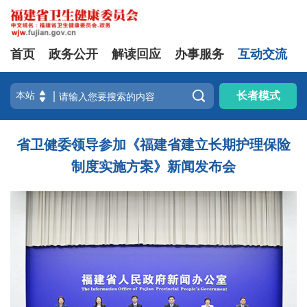
首页
政务公开
解读回应
办事服务
互动交流

长者模式
省卫健委领导参加《福建省建立长期护理保险
制度实施方案》新闻发布会