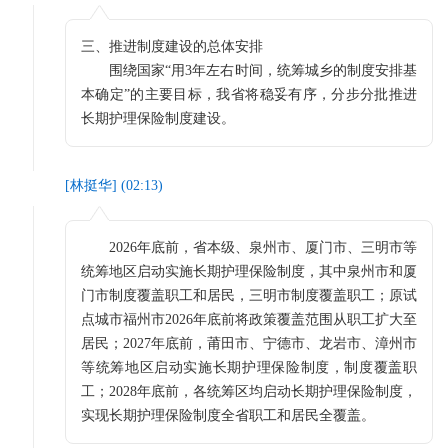
三、推进制度建设的总体安排
围绕国家“用3年左右时间，统筹城乡的制度安排基
本确定”的主要目标，我省将稳妥有序，分步分批推进
长期护理保险制度建设。
[
林挺华
] (
02:13
)
2026年底前，省本级、泉州市、厦门市、三明市等
统筹地区启动实施长期护理保险制度，其中泉州市和厦
门市制度覆盖职工和居民，三明市制度覆盖职工；原试
点城市福州市2026年底前将政策覆盖范围从职工扩大至
居民；2027年底前，莆田市、宁德市、龙岩市、漳州市
等统筹地区启动实施长期护理保险制度，制度覆盖职
工；2028年底前，各统筹区均启动长期护理保险制度，
实现长期护理保险制度全省职工和居民全覆盖。